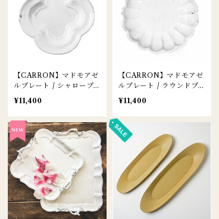
【CARRON】マドモアゼ
【CARRON】マドモアゼ
ルプレート / シャロープ
ルプレート / ラウンドプ
ラッター
ラッター
¥11,400
¥11,400