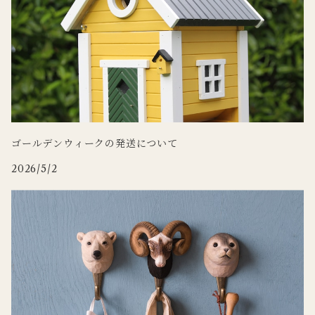
Doing
ゴールデンウィークの発送について
2026/5/2