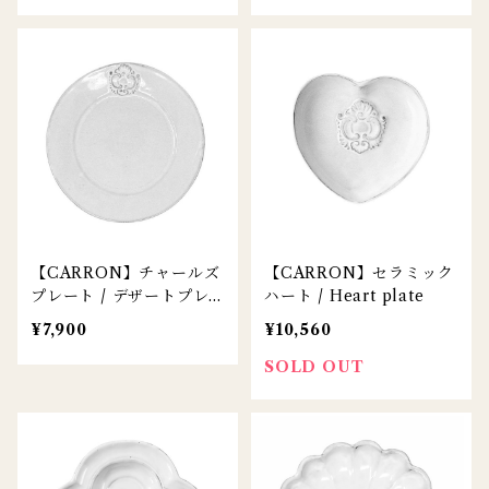
【CARRON】チャールズ
【CARRON】セラミック
プレート / デザートプレ
ハート / Heart plate
ート
¥7,900
¥10,560
SOLD OUT