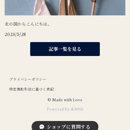
北の国からこんにちは。
2023/5/28
記事一覧を見る
プライバシーポリシー
特定商取引法に基づく表記
© Made with Love
Powered by
ショップに質問する