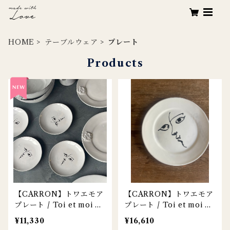
HOME
テーブルウェア
プレート
Products
【CARRON】トワエモア
【CARRON】トワエモア
プレート / Toi et moi pl
プレート / Toi et moi pl
ate / 14cm
ate / 25cm
¥11,330
¥16,610