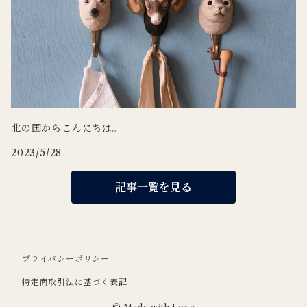
北の国からこんにちは。
2023/5/28
記事一覧を見る
プライバシーポリシー
特定商取引法に基づく表記