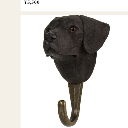
¥5,500