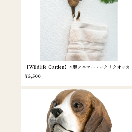
【Wildlife Garden】木製アニマルフック / クオッカ
¥5,500