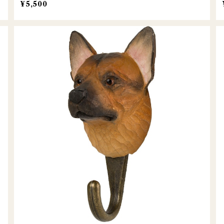
¥5,500