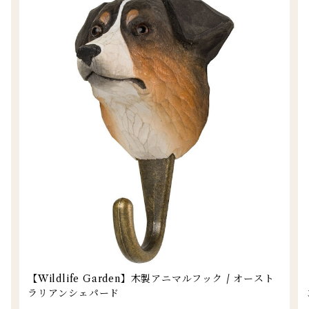
【Wildlife Garden】木製アニマルフック / オースト
ラリアンシェパード