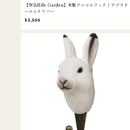
【Wildlife Garden】木製アニマルフック / ラブラド
ールレトリバー
¥5,500