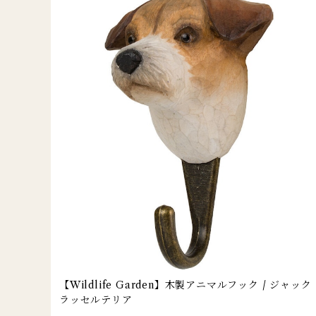
【Wildlife Garden】木製アニマルフック / ジャック
ラッセルテリア