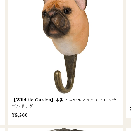
【Wildlife Garden】木製アニマルフック / フレンチ
ブルドッグ
¥5,500