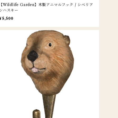
【Wildlife Garden】木製アニマルフック / シベリア
ンハスキー
¥5,500