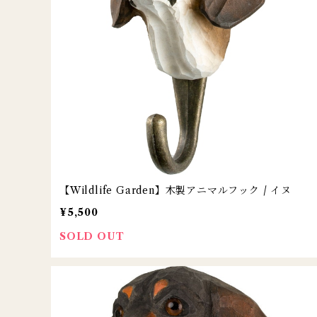
【Wildlife Garden】木製アニマルフック / イヌ
¥5,500
SOLD OUT