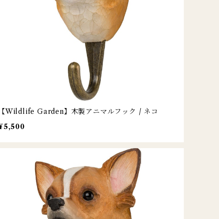
【Wildlife Garden】木製アニマルフック / ネコ
¥5,500