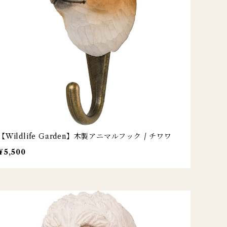
【Wildlife Garden】木製アニマルフック / チワワ
¥5,500