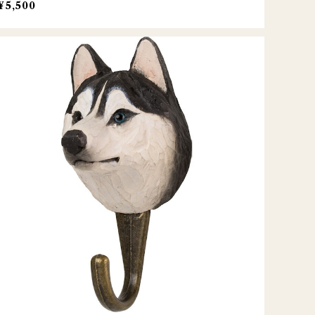
¥5,500