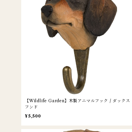
【Wildlife Garden】木製アニマルフック / ダックス
フンド
¥5,500