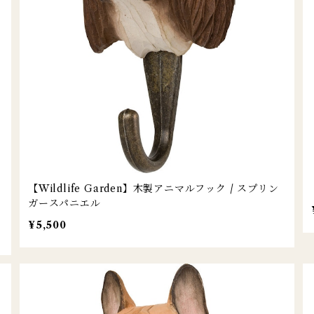
【Wildlife Garden】木製アニマルフック / スプリン
ガースパニエル
¥5,500