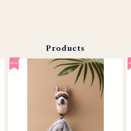
Products