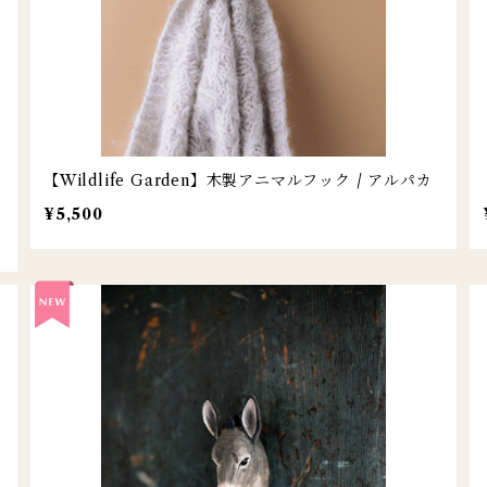
【Wildlife Garden】木製アニマルフック / アルパカ
¥5,500