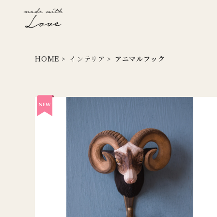
HOME
インテリア
アニマルフック