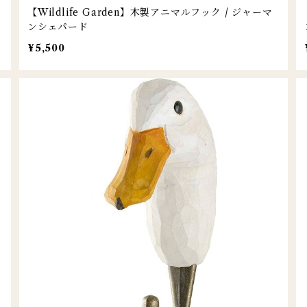
【Wildlife Garden】木製アニマルフック / ジャーマ
ンシェパード
¥5,500