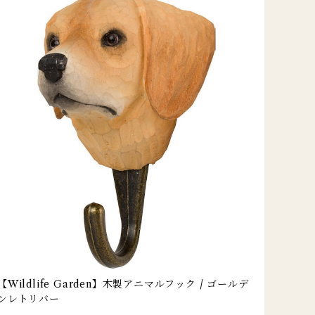
【Wildlife Garden】木製アニマルフック / ゴールデ
ンレトリバー