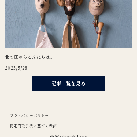
北の国からこんにちは。
2023/5/28
記事一覧を見る
プライバシーポリシー
特定商取引法に基づく表記