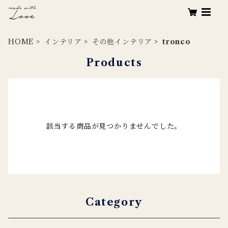
HOME
インテリア
その他インテリア
tronco
Products
該当する商品が見つかりませんでした。
Category