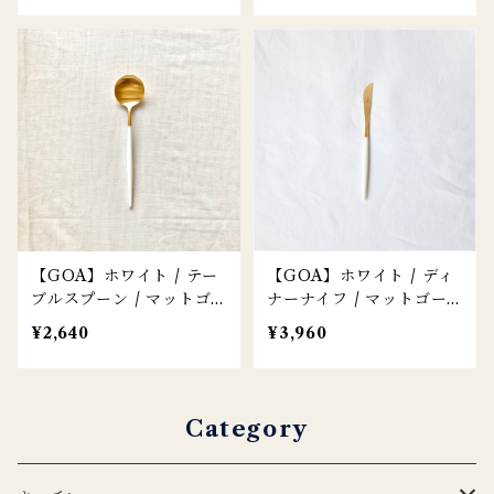
【GOA】ホワイト / テー
【GOA】ホワイト / ディ
ブルスプーン / マットゴ
ナーナイフ / マットゴー
ールド
ルド
¥2,640
¥3,960
Category