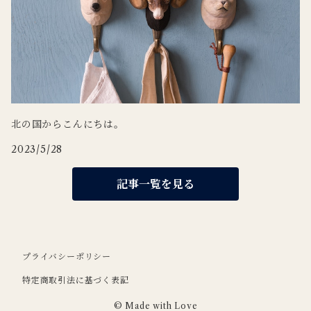
北の国からこんにちは。
2023/5/28
記事一覧を見る
プライバシーポリシー
特定商取引法に基づく表記
© Made with Love