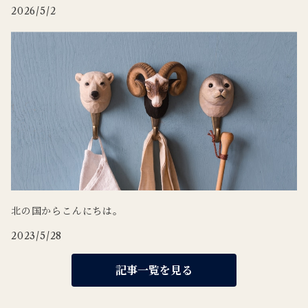
2026/5/2
北の国からこんにちは。
2023/5/28
記事一覧を見る