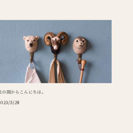
北の国からこんにちは。
2023/5/28