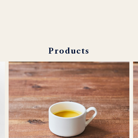
Products