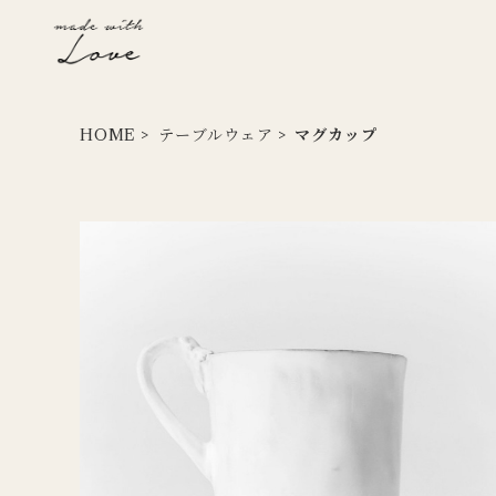
HOME
テーブルウェア
マグカップ