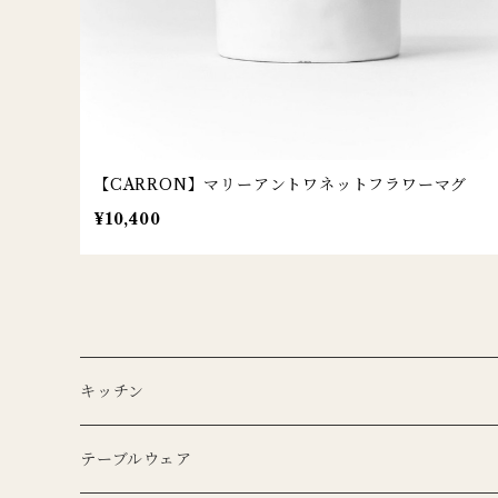
【CARRON】マリーアントワネットフラワーマグ
¥10,400
キッチン
エプロン
テーブルウェア