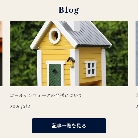
Blog
ゴールデンウィークの発送について
2026/5/2
記事一覧を見る