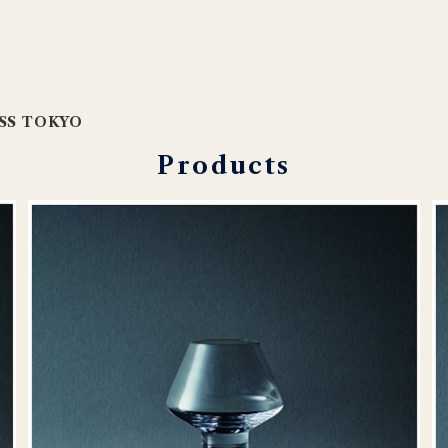
SS TOKYO
Products