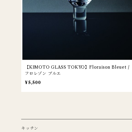
【KIMOTO GLASS TOKYO】Floraison Bleuet /
フロレゾン ブルエ
¥5,500
キッチン