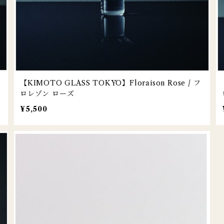
【KIMOTO GLASS TOKYO】Floraison Rose / フ
ロレゾン ローズ
¥5,500