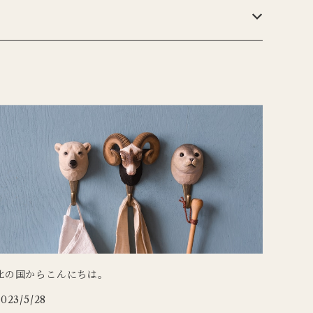
北の国からこんにちは。
2023/5/28