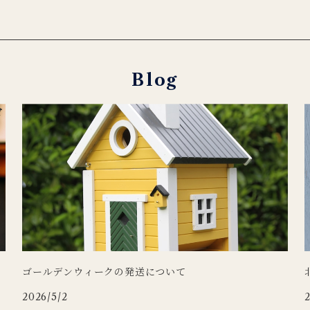
Blog
ゴールデンウィークの発送について
2026/5/2