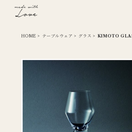
HOME
テーブルウェア
グラス
KIMOTO GLA