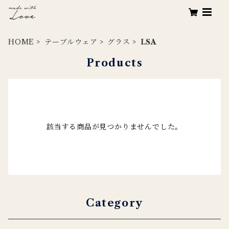
HOME
テーブルウェア
グラス
LSA
Products
該当する商品が見つかりませんでした。
Category