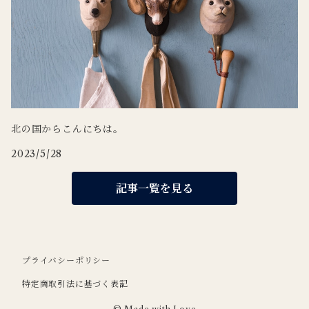
北の国からこんにちは。
2023/5/28
記事一覧を見る
プライバシーポリシー
特定商取引法に基づく表記