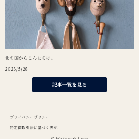
北の国からこんにちは。
2023/5/28
記事一覧を見る
プライバシーポリシー
特定商取引法に基づく表記