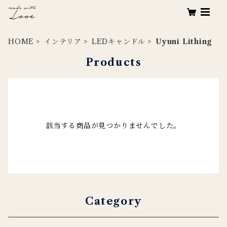
HOME
インテリア
LEDキャンドル
Uyuni Lithing
Products
該当する商品が見つかりませんでした。
Category