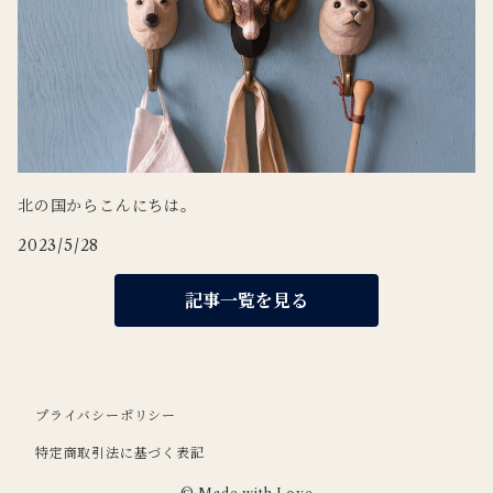
北の国からこんにちは。
2023/5/28
記事一覧を見る
プライバシーポリシー
特定商取引法に基づく表記