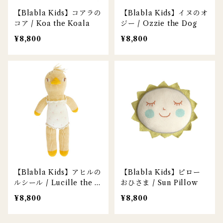
【Blabla Kids】コアラの
【Blabla Kids】イヌのオ
コア / Koa the Koala
ジー / Ozzie the Dog
¥8,800
¥8,800
【Blabla Kids】アヒルの
【Blabla Kids】ピロー
ルシール / Lucille the D
おひさま / Sun Pillow
uck
¥8,800
¥8,800