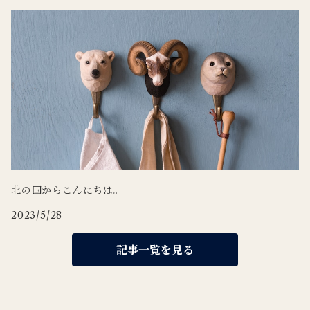
北の国からこんにちは。
2023/5/28
記事一覧を見る