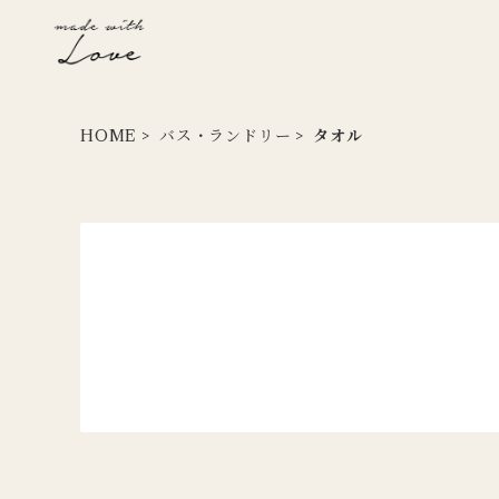
HOME
バス・ランドリー
タオル