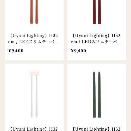
【Uyuni Lighting】H32
【Uyuni Lighting】H32
cm / LEDスリムテーパー
cm / LEDスリムテーパー
キャンドル / テラコッタ /
キャンドル / レッド / 2本
¥9,400
¥9,400
2本セット
セット
【Uyuni Lighting】H32
【Uyuni Lighting】H32