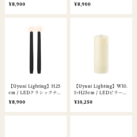
パーキャンドル / ダステ
パーキャンドル / サンド
¥8,900
¥8,900
ィグリーン / 2本セット
ストーン / 2本セット
【Uyuni Lighting】H25
【Uyuni Lighting】W10.
cm / LEDクラシックテー
1×H25cm / LEDピラーキ
パーキャンドル / プレー
ャンドル / アイボリー
¥8,900
¥10,250
ンブラック / 2本セット