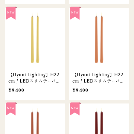
【Uyuni Lighting】H32
【Uyuni Lighting】H32
cm / LEDスリムテーパー
cm / LEDスリムテーパー
キャンドル / ハニーイエ
キャンドル / アプリコッ
¥9,400
¥9,400
ロー / 2本セット
ト / 2本セット