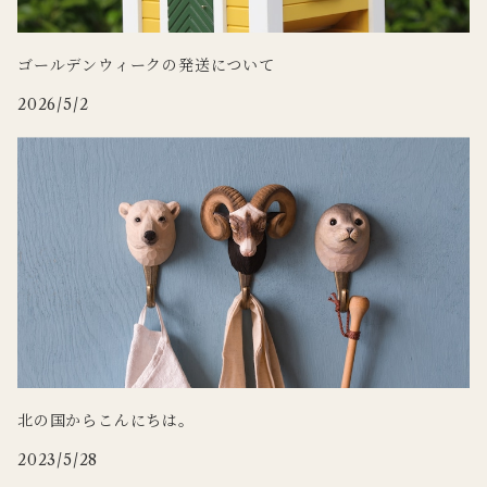
ゴールデンウィークの発送について
2026/5/2
北の国からこんにちは。
2023/5/28