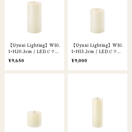
【Uyuni Lighting】W10.
【Uyuni Lighting】W10.
1×H20.3cm / LEDピラー
1×H15.2cm / LEDピラー
キャンドル / アイボリー
キャンドル / アイボリー
¥9,650
¥9,000