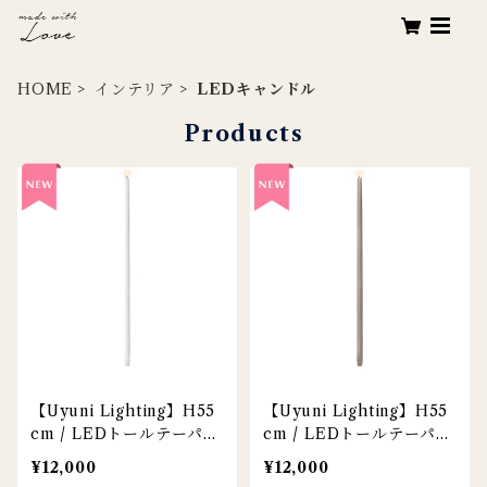
HOME
インテリア
LEDキャンドル
Products
【Uyuni Lighting】H55
【Uyuni Lighting】H55
cm / LEDトールテーパー
cm / LEDトールテーパー
キャンドル / ノルディッ
キャンドル / サンドスト
¥12,000
¥12,000
クホワイト / 1本
ーン / 1本