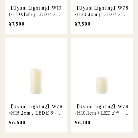
【Uyuni Lighting】W10.
【Uyuni Lighting】W7.8
1×H10.1cm / LEDピラー
×H20.3cm / LEDピラー
キャンドル / アイボリー
キャンドル / アイボリー /
¥7,500
¥7,500
L
【Uyuni Lighting】W7.8
【Uyuni Lighting】W7.8
×H15.2cm / LEDピラー
×H10.1cm / LEDピラーキ
キャンドル / アイボリー /
ャンドル / アイボリー / S
¥6,600
¥6,100
M