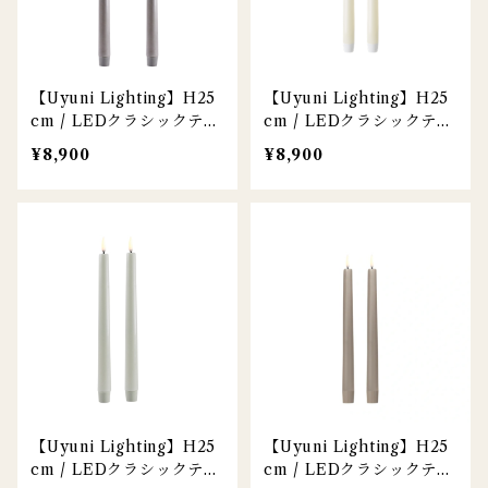
【Uyuni Lighting】H25
【Uyuni Lighting】H25
cm / LEDクラシックテー
cm / LEDクラシックテー
パーキャンドル / グレイ /
パーキャンドル / アイボ
¥8,900
¥8,900
2本セット
リー / 2本セット
【Uyuni Lighting】H25
【Uyuni Lighting】H25
cm / LEDクラシックテー
cm / LEDクラシックテー