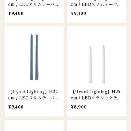
cm / LEDスリムテーパー
cm / LEDスリムテーパー
キャンドル / ノルディッ
キャンドル / オリーブグ
¥9,400
¥9,400
クホワイト / 2本セット
リーン / 2本セット
【Uyuni Lighting】H32
【Uyuni Lighting】H25
cm / LEDスリムテーパー
cm / LEDクラシックテー
キャンドル / ヘイジーブ
パーキャンドル / ノルデ
¥9,400
¥8,900
ルー / 2本セット
ィックホワイト / 2本セッ
ト