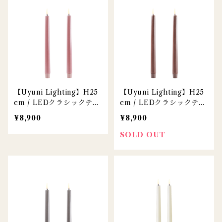
【Uyuni Lighting】H25
【Uyuni Lighting】H25
cm / LEDクラシックテー
cm / LEDクラシックテー
パーキャンドル / ダステ
パーキャンドル / ブラウ
¥8,900
¥8,900
ィローズ / 2本セット
ン / 2本セット
SOLD OUT