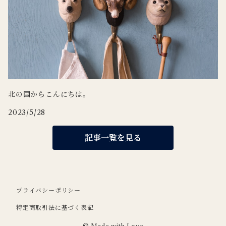
北の国からこんにちは。
2023/5/28
記事一覧を見る
プライバシーポリシー
特定商取引法に基づく表記