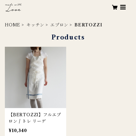
HOME
キッチン
エプロン
BERTOZZI
Products
【BERTOZZI】フルエプ
ロン / トレ リーゲ
¥10,340