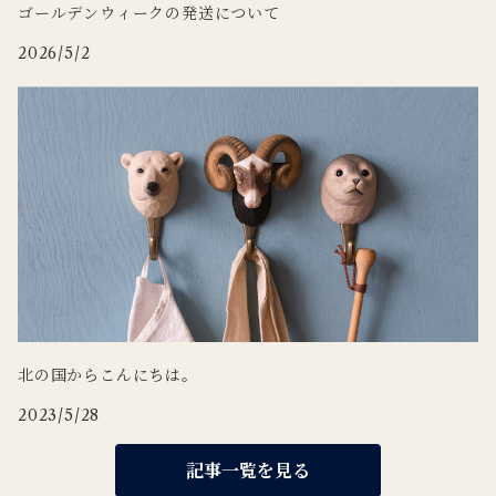
ゴールデンウィークの発送について
2026/5/2
北の国からこんにちは。
2023/5/28
記事一覧を見る