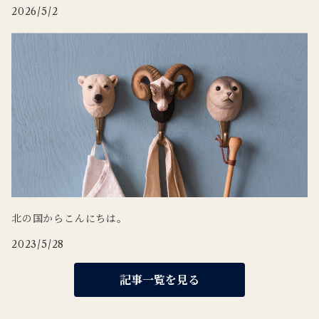
2026/5/2
北の国からこんにちは。
2023/5/28
記事一覧を見る