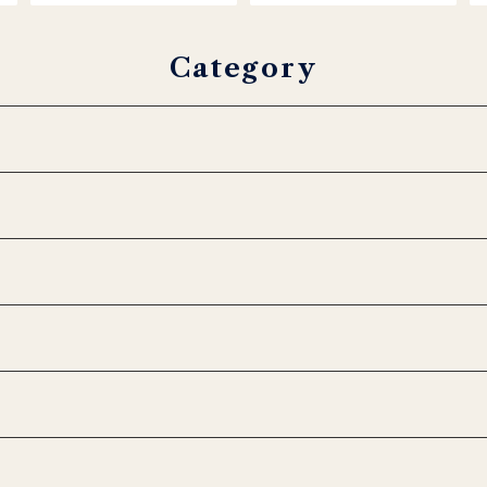
本セット
Category