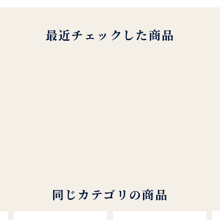
最近チェックした商品
同じカテゴリの商品