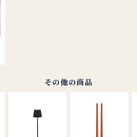
O
その他の商品