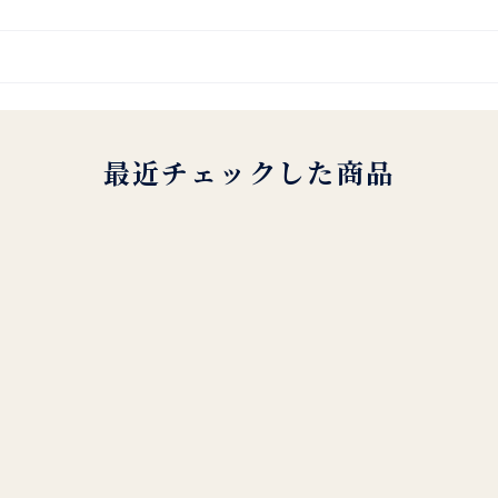
最近チェックした商品