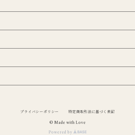
プライバシーポリシー
特定商取引法に基づく表記
© Made with Love
Powered by