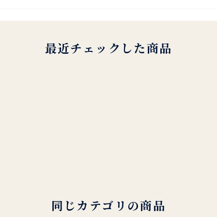
最近チェックした商品
同じカテゴリの商品