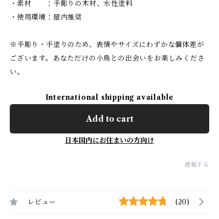
・素材 ：手彫りの木材、水性塗料
・使用環境：屋内推奨
※手彫り・手塗りのため、表情やサイズにわずかな個体差が
ございます。あなただけの小鳥との出会いをお楽しみくださ
い。
International shipping available
Add to cart
日本国内にお住まいの方向け
通報する
レビュー
(20)