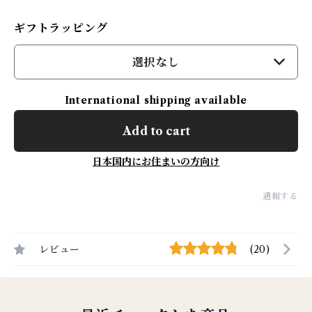
ギフトラッピング
選択なし
International shipping available
Add to cart
日本国内にお住まいの方向け
通報する
レビュー
(20)