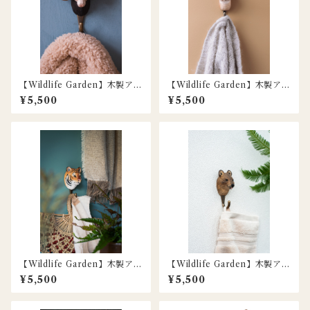
【Wildlife Garden】木製アニ
【Wildlife Garden】木製アニ
マルフック / ヒツジ（オス）
マルフック / アルパカ
¥5,500
¥5,500
【Wildlife Garden】木製アニ
【Wildlife Garden】木製アニ
マルフック / トラ
マルフック / クオッカ
¥5,500
¥5,500